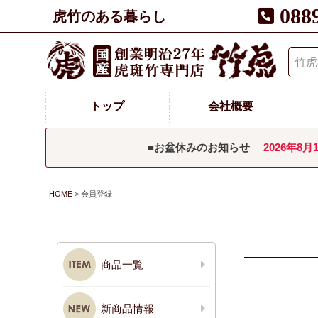
088
虎竹のある暮らし
トップ
会社概要
■お盆休みのお知らせ
2026年8月
HOME
会員登録
商品一覧
新商品情報