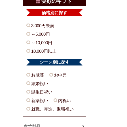
笑顔のギフト
価格別に探す
3,000円未満
～5,000円
～10,000円
10,000円以上
シーン別に探す
お歳暮
お中元
結婚祝い
誕生日祝い
新築祝い
内祝い
就職、昇進、退職祝い
虎竹製品