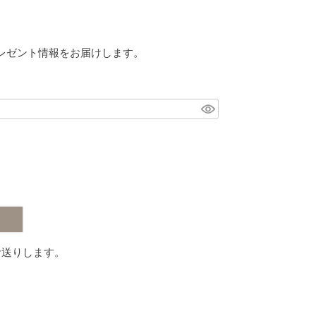
レゼント情報をお届けします。
お送りします。