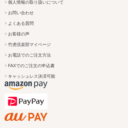
個人情報の取り扱いについて
お問い合わせ
よくある質問
お客様の声
竹虎倶楽部マイページ
お電話でのご注文方法
FAXでのご注文の申込書
キャッシュレス決済可能