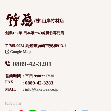
(株)山岸竹材店
創業132年 日本唯一の虎斑竹専門店
〒785-0024 高知県須崎市安和913-1
Google Map
0889-42-3201
営業時間
平日 9:00〜17:30
FAX
0889-42-3283
MAIL
info@taketora.co.jp
follow me