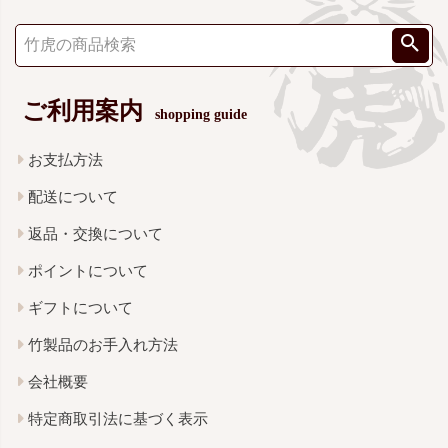
ご利用案内
shopping guide
お支払方法
配送について
返品・交換について
ポイントについて
ギフトについて
竹製品のお手入れ方法
会社概要
特定商取引法に基づく表示