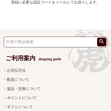
登録に必要な認証コードをメールにてお送りします。
ご利用案内
shopping guide
お支払方法
配送について
返品・交換について
ポイントについて
ギフトについて