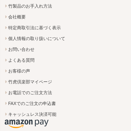
竹製品のお手入れ方法
会社概要
特定商取引法に基づく表示
個人情報の取り扱いについて
お問い合わせ
よくある質問
お客様の声
竹虎倶楽部マイページ
お電話でのご注文方法
FAXでのご注文の申込書
キャッシュレス決済可能