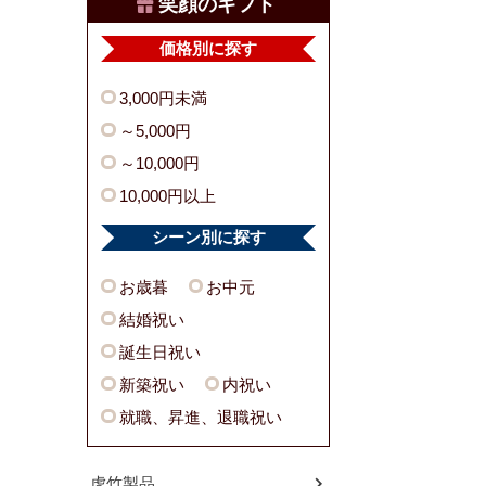
笑顔のギフト
価格別に探す
3,000円未満
～5,000円
～10,000円
10,000円以上
シーン別に探す
お歳暮
お中元
結婚祝い
誕生日祝い
新築祝い
内祝い
就職、昇進、退職祝い
虎竹製品