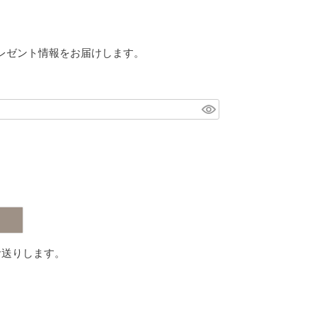
レゼント情報をお届けします。
お送りします。