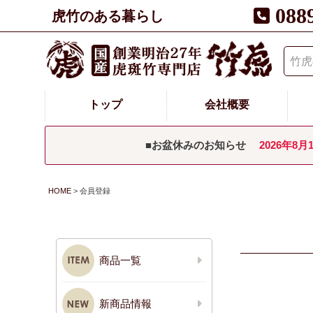
088
虎竹のある暮らし
トップ
会社概要
■お盆休みのお知らせ
2026年8月
HOME
会員登録
商品一覧
新商品情報