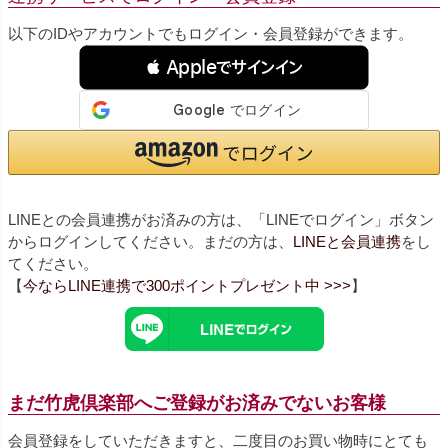
以下のIDやアカウントでもログイン・会員登録ができます。
 Appleでサインイン
LINEとの会員連携がお済みの方は、「LINEでログイン」ボタン
からログインしてください。まだの方は、
LINEと会員連携
をし
てください。
【
今ならLINE連携で300ポイントプレゼント中 >>>
】
まだ竹虎倶楽部へご登録がお済みでないお客様
会員登録をしていただきますと、二度目のお買い物時にとても