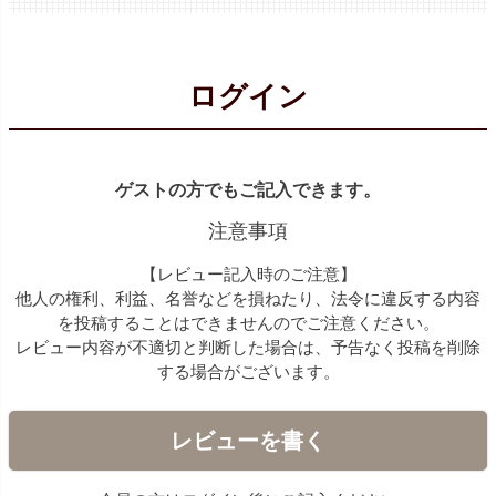
ログイン
ゲストの方でもご記入できます。
注意事項
【レビュー記入時のご注意】
他人の権利、利益、名誉などを損ねたり、法令に違反する内容
を投稿することはできませんのでご注意ください。
レビュー内容が不適切と判断した場合は、予告なく投稿を削除
する場合がございます。
レビューを書く