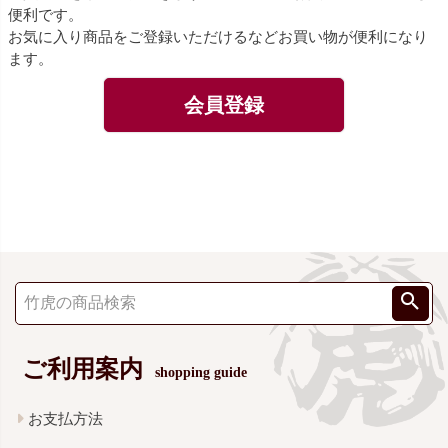
便利です。
お気に入り商品をご登録いただけるなどお買い物が便利になり
ます。
会員登録
ご利用案内
shopping guide
お支払方法