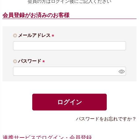
会員の方はログイン後にご記入ください
会員登録がお済みのお客様
メールアドレス
(
必
須
パスワード
)
(
必
須
)
ログイン
パスワードをお忘れですか？
連携サービスでログイン・会員登録