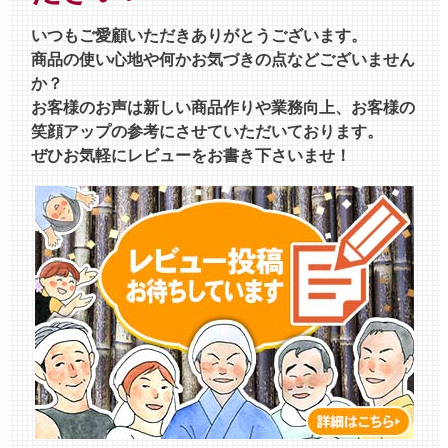
いつもご愛顧いただきありがとうございます。
商品の使い心地や何かお気づきの点などございません
か？
お客様のお声は新しい商品作りや業務向上、お客様の
笑顔アップの参考にさせていただいております。
ぜひお気軽にレビューをお書き下さいませ！