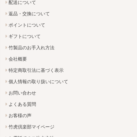
配送について
返品・交換について
ポイントについて
ギフトについて
竹製品のお手入れ方法
会社概要
特定商取引法に基づく表示
個人情報の取り扱いについて
お問い合わせ
よくある質問
お客様の声
竹虎倶楽部マイページ