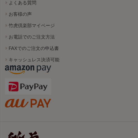
よくある質問
お客様の声
竹虎倶楽部マイページ
お電話でのご注文方法
FAXでのご注文の申込書
キャッシュレス決済可能