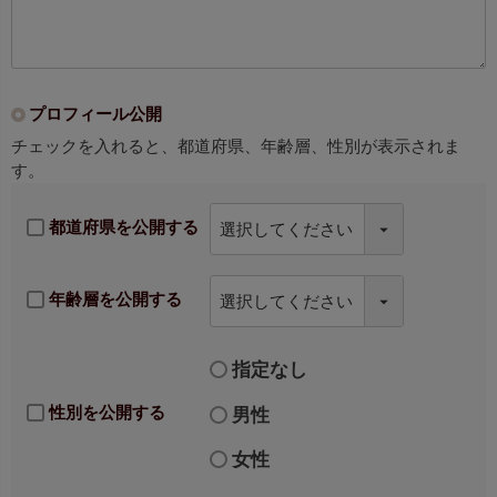
プロフィール公開
チェックを入れると、都道府県、年齢層、性別が表示されま
す。
都道府県を公開する
年齢層を公開する
指定なし
性別を公開する
男性
女性