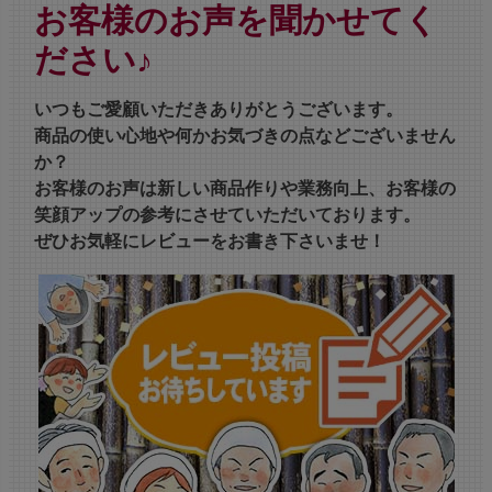
お客様のお声を聞かせてく
ださい♪
いつもご愛顧いただきありがとうございます。
商品の使い心地や何かお気づきの点などございません
か？
お客様のお声は新しい商品作りや業務向上、お客様の
笑顔アップの参考にさせていただいております。
ぜひお気軽にレビューをお書き下さいませ！