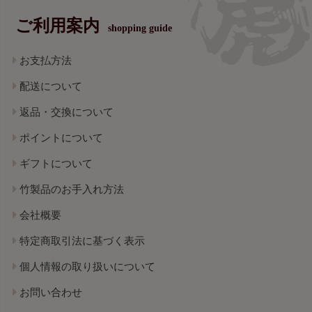
ご利用案内
shopping guide
お支払方法
配送について
返品・交換について
ポイントについて
ギフトについて
竹製品のお手入れ方法
会社概要
特定商取引法に基づく表示
個人情報の取り扱いについて
お問い合わせ