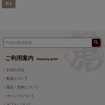
戻る
ご利用案内
shopping guide
お支払方法
配送について
返品・交換について
ポイントについて
ギフトについて