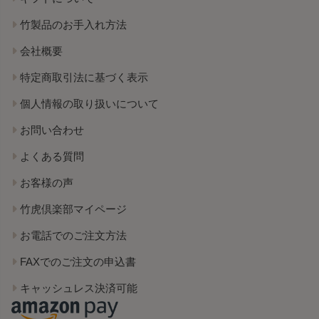
竹製品のお手入れ方法
会社概要
特定商取引法に基づく表示
個人情報の取り扱いについて
お問い合わせ
よくある質問
お客様の声
竹虎倶楽部マイページ
お電話でのご注文方法
FAXでのご注文の申込書
キャッシュレス決済可能