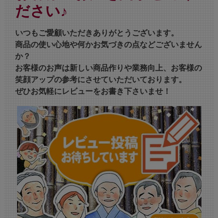
ださい♪
いつもご愛顧いただきありがとうございます。
商品の使い心地や何かお気づきの点などございません
か？
お客様のお声は新しい商品作りや業務向上、お客様の
笑顔アップの参考にさせていただいております。
ぜひお気軽にレビューをお書き下さいませ！