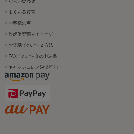
お問い合わせ
よくある質問
お客様の声
竹虎倶楽部マイページ
お電話でのご注文方法
FAXでのご注文の申込書
キャッシュレス決済可能