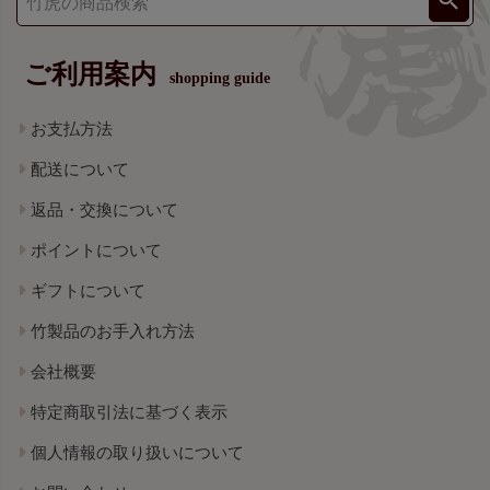
ご利用案内
shopping guide
お支払方法
配送について
返品・交換について
ポイントについて
ギフトについて
竹製品のお手入れ方法
会社概要
特定商取引法に基づく表示
個人情報の取り扱いについて