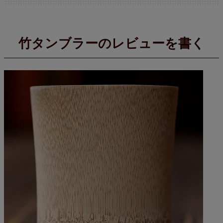
竹タンブラーのレビューを書く