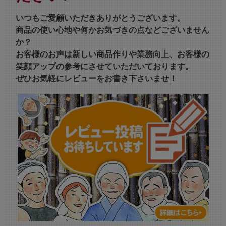
いつもご愛顧いただきありがとうございます。
商品の使い心地や何かお気づきの点などございません
か？
お客様のお声は新しい商品作りや業務向上、お客様の
笑顔アップの参考にさせていただいております。
ぜひお気軽にレビューをお書き下さいませ！