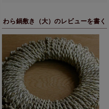
わら鍋敷き（大）のレビューを書く