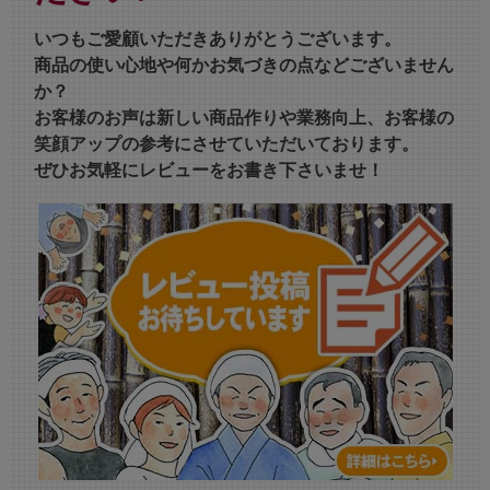
いつもご愛顧いただきありがとうございます。
商品の使い心地や何かお気づきの点などございません
か？
お客様のお声は新しい商品作りや業務向上、お客様の
笑顔アップの参考にさせていただいております。
ぜひお気軽にレビューをお書き下さいませ！