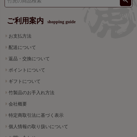
ご利用案内
shopping guide
お支払方法
配送について
返品・交換について
ポイントについて
ギフトについて
竹製品のお手入れ方法
会社概要
特定商取引法に基づく表示
個人情報の取り扱いについて