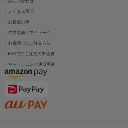
お問い合わせ
よくある質問
お客様の声
竹虎倶楽部マイページ
お電話でのご注文方法
FAXでのご注文の申込書
キャッシュレス決済可能