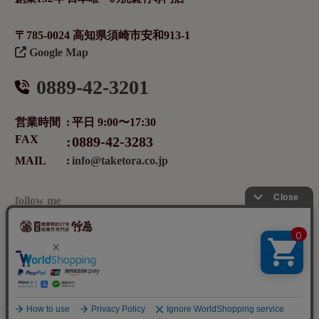
〒785-0024 高知県須崎市安和913-1
Google Map
0889-42-3201
営業時間
平日 9:00〜17:30
FAX
0889-42-3283
MAIL
info@taketora.co.jp
follow me
メールマガジンの登録