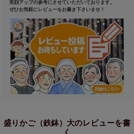
笑顔アップの参考にさせていただいております。
ぜひお気軽にレビューをお書き下さいませ！
盛りかご（鉄鉢）大のレビューを書
く