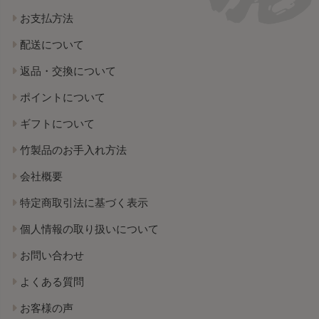
お支払方法
配送について
返品・交換について
ポイントについて
ギフトについて
竹製品のお手入れ方法
会社概要
特定商取引法に基づく表示
個人情報の取り扱いについて
お問い合わせ
よくある質問
お客様の声