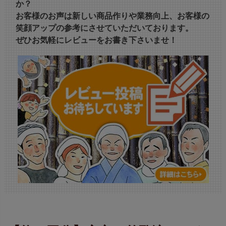
か？
お客様のお声は新しい商品作りや業務向上、お客様の
笑顔アップの参考にさせていただいております。
ぜひお気軽にレビューをお書き下さいませ！