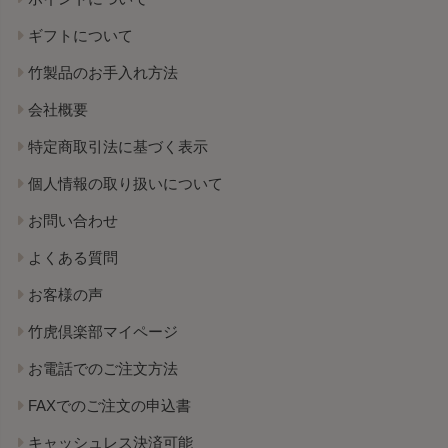
ギフトについて
竹製品のお手入れ方法
会社概要
特定商取引法に基づく表示
個人情報の取り扱いについて
お問い合わせ
よくある質問
お客様の声
竹虎倶楽部マイページ
お電話でのご注文方法
FAXでのご注文の申込書
キャッシュレス決済可能