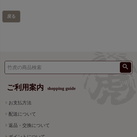
戻る
ご利用案内
shopping guide
お支払方法
配送について
返品・交換について
ポイントについて