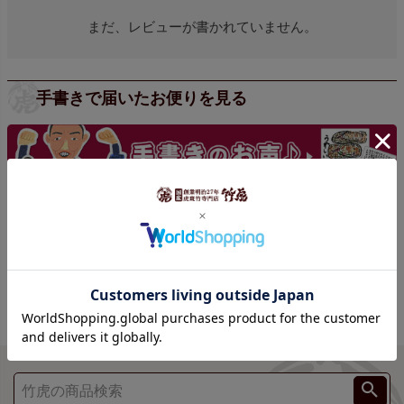
まだ、レビューが書かれていません。
手書きで届いたお便りを見る
手書きの声をもっと見る >>>