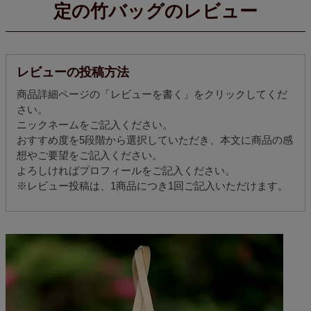
定の竹バッグのレビュー
レビューの投稿方法
商品詳細ページの「レビューを書く」をクリックしてくだ
さい。
ニックネームをご記入ください。
おすすめ度を5段階から選択していただき、本文に商品の感
想やご要望をご記入ください。
よろしければプロフィールをご記入ください。
※レビュー投稿は、1商品につき1回ご記入いただけます。