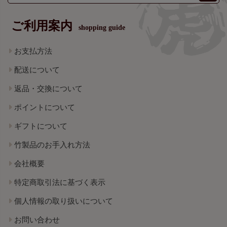
ご利用案内
shopping guide
お支払方法
配送について
返品・交換について
ポイントについて
ギフトについて
竹製品のお手入れ方法
会社概要
特定商取引法に基づく表示
個人情報の取り扱いについて
お問い合わせ