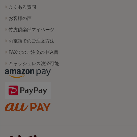
よくある質問
お客様の声
竹虎倶楽部マイページ
お電話でのご注文方法
FAXでのご注文の申込書
キャッシュレス決済可能