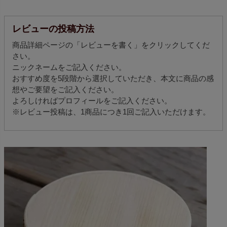
レビューの投稿方法
商品詳細ページの「レビューを書く」をクリックしてくだ
さい。
ニックネームをご記入ください。
おすすめ度を5段階から選択していただき、本文に商品の感
想やご要望をご記入ください。
よろしければプロフィールをご記入ください。
※レビュー投稿は、1商品につき1回ご記入いただけます。