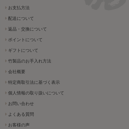
お支払方法
配送について
返品・交換について
ポイントについて
ギフトについて
竹製品のお手入れ方法
会社概要
特定商取引法に基づく表示
個人情報の取り扱いについて
お問い合わせ
よくある質問
お客様の声