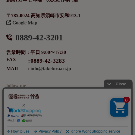
〒785-0024 高知県須崎市安和913-1
Google Map
0889-42-3201
営業時間
平日 9:00〜17:30
FAX
0889-42-3283
MAIL
info@taketora.co.jp
follow me
メールマガジンの登録