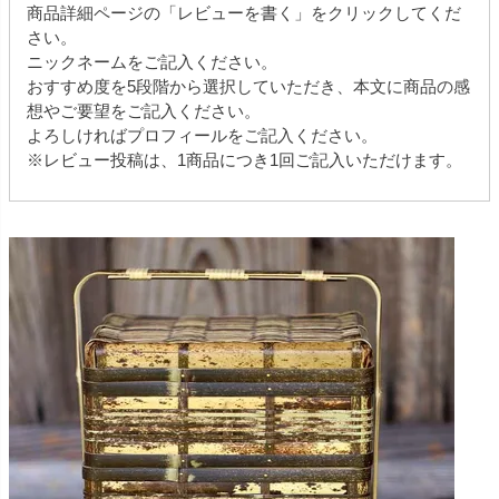
商品詳細ページの「レビューを書く」をクリックしてくだ
さい。
ニックネームをご記入ください。
おすすめ度を5段階から選択していただき、本文に商品の感
想やご要望をご記入ください。
よろしければプロフィールをご記入ください。
※レビュー投稿は、1商品につき1回ご記入いただけます。