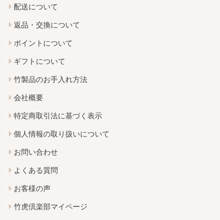
配送について
返品・交換について
ポイントについて
ギフトについて
竹製品のお手入れ方法
会社概要
特定商取引法に基づく表示
個人情報の取り扱いについて
お問い合わせ
よくある質問
お客様の声
竹虎倶楽部マイページ