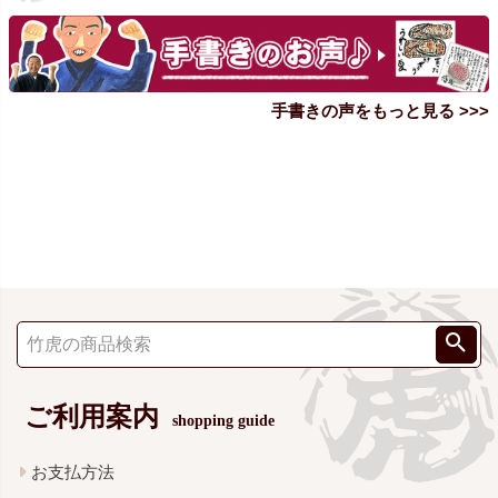
手書きの声をもっと見る >>>
ご利用案内
shopping guide
お支払方法