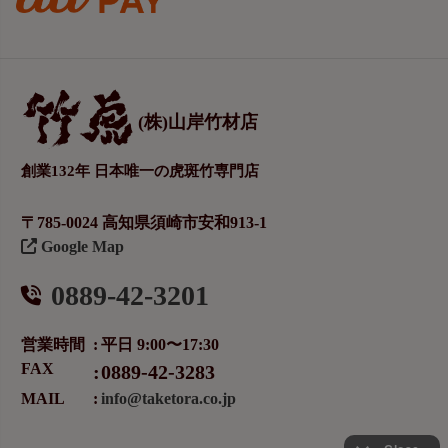
(株)山岸竹材店
創業132年 日本唯一の虎斑竹専門店
〒785-0024 高知県須崎市安和913-1
Google Map
0889-42-3201
営業時間
平日 9:00〜17:30
FAX
0889-42-3283
MAIL
info@taketora.co.jp