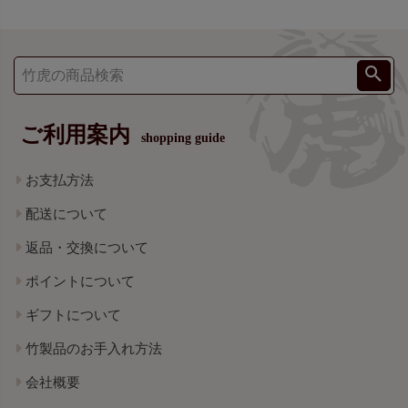
ご利用案内
shopping guide
お支払方法
配送について
返品・交換について
ポイントについて
ギフトについて
竹製品のお手入れ方法
会社概要