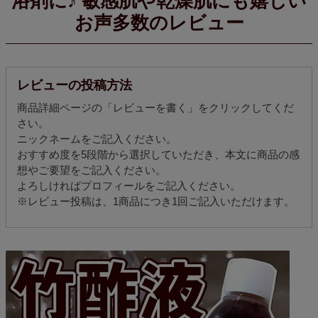
浴剤に♪ 敏感肌や乾燥肌にも嬉しい
お声多数のレビュー
レビューの投稿方法
商品詳細ページの「レビューを書く」をクリックしてくだ
さい。
ニックネームをご記入ください。
おすすめ度を5段階から選択していただき、本文に商品の感
想やご要望をご記入ください。
よろしければプロフィールをご記入ください。
※レビュー投稿は、1商品につき1回ご記入いただけます。