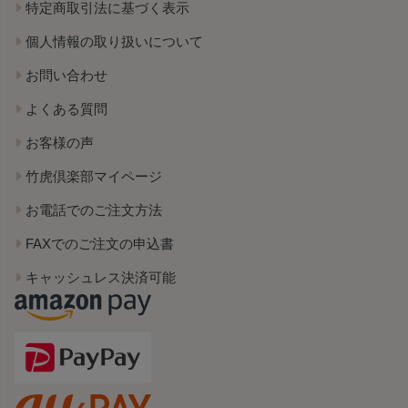
特定商取引法に基づく表示
個人情報の取り扱いについて
お問い合わせ
よくある質問
お客様の声
竹虎倶楽部マイページ
お電話でのご注文方法
FAXでのご注文の申込書
キャッシュレス決済可能