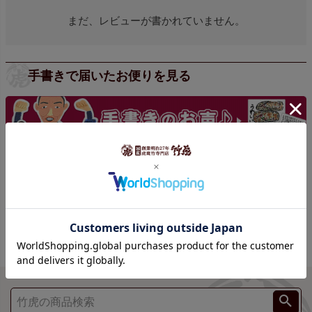
まだ、レビューが書かれていません。
手書きで届いたお便りを見る
手書きの声をもっと見る >>>