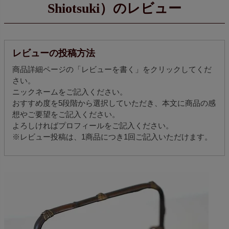
Shiotsuki）のレビュー
レビューの投稿方法
商品詳細ページの「レビューを書く」をクリックしてくだ
さい。
ニックネームをご記入ください。
おすすめ度を5段階から選択していただき、本文に商品の感
想やご要望をご記入ください。
よろしければプロフィールをご記入ください。
※レビュー投稿は、1商品につき1回ご記入いただけます。