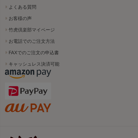
よくある質問
お客様の声
竹虎倶楽部マイページ
お電話でのご注文方法
FAXでのご注文の申込書
キャッシュレス決済可能