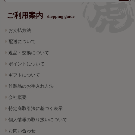
ご利用案内
shopping guide
お支払方法
配送について
返品・交換について
ポイントについて
ギフトについて
竹製品のお手入れ方法
会社概要
特定商取引法に基づく表示
個人情報の取り扱いについて
お問い合わせ