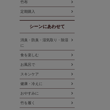
竹布
定期購入
シーンにあわせて
消臭・防臭・湿気取り・除湿
に
食を楽しむ
お風呂で
スキンケア
健康・冷えに
おやすみに
竹を履く