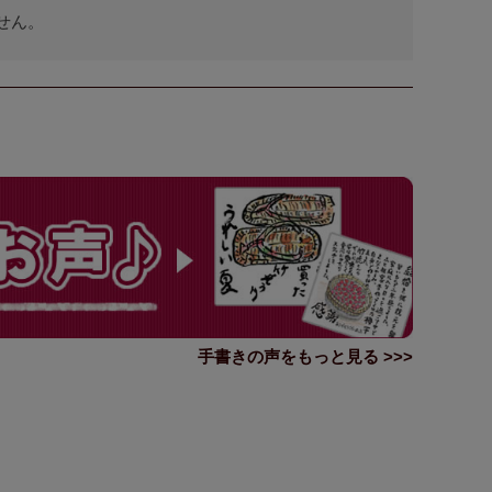
せん。
手書きの声をもっと見る >>>