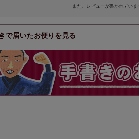
まだ、レビューが書かれていま
きで届いたお便りを見る