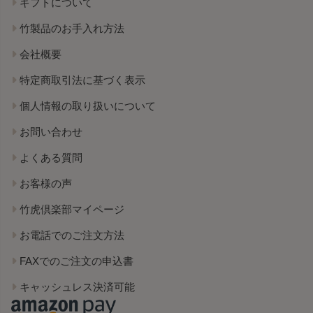
ギフトについて
竹製品のお手入れ方法
会社概要
特定商取引法に基づく表示
個人情報の取り扱いについて
お問い合わせ
よくある質問
お客様の声
竹虎倶楽部マイページ
お電話でのご注文方法
FAXでのご注文の申込書
キャッシュレス決済可能