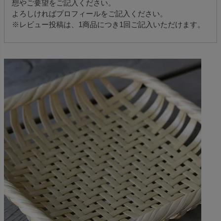
想やご要望をご記入ください。
よろしければプロフィールをご記入ください。
※レビュー投稿は、1商品につき1回ご記入いただけます。