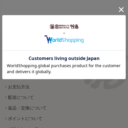
ご利用案内
shopping guide
お支払方法
配送について
返品・交換について
ポイントについて