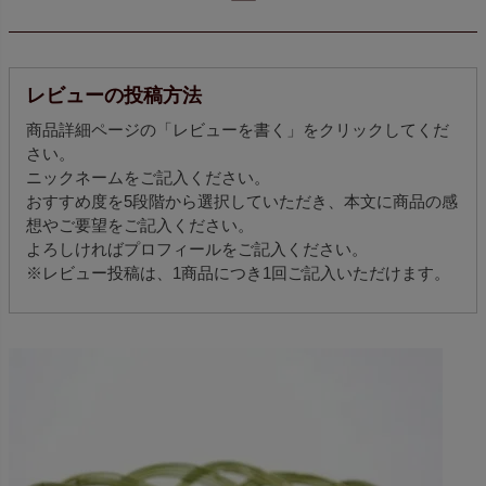
ー
レビューの投稿方法
商品詳細ページの「レビューを書く」をクリックしてくだ
さい。
ニックネームをご記入ください。
おすすめ度を5段階から選択していただき、本文に商品の感
想やご要望をご記入ください。
よろしければプロフィールをご記入ください。
※レビュー投稿は、1商品につき1回ご記入いただけます。