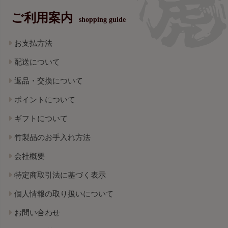
ご利用案内
shopping guide
お支払方法
配送について
返品・交換について
ポイントについて
ギフトについて
竹製品のお手入れ方法
会社概要
特定商取引法に基づく表示
個人情報の取り扱いについて
お問い合わせ