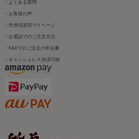
よくある質問
お客様の声
竹虎倶楽部マイページ
お電話でのご注文方法
FAXでのご注文の申込書
キャッシュレス決済可能