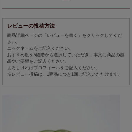
ー
レビューの投稿方法
商品詳細ページの「レビューを書く」をクリックしてくだ
さい。
ニックネームをご記入ください。
おすすめ度を5段階から選択していただき、本文に商品の感
想やご要望をご記入ください。
よろしければプロフィールをご記入ください。
※レビュー投稿は、1商品につき1回ご記入いただけます。