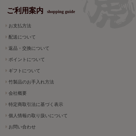
ご利用案内
shopping guide
お支払方法
配送について
返品・交換について
ポイントについて
ギフトについて
竹製品のお手入れ方法
会社概要
特定商取引法に基づく表示
個人情報の取り扱いについて
お問い合わせ