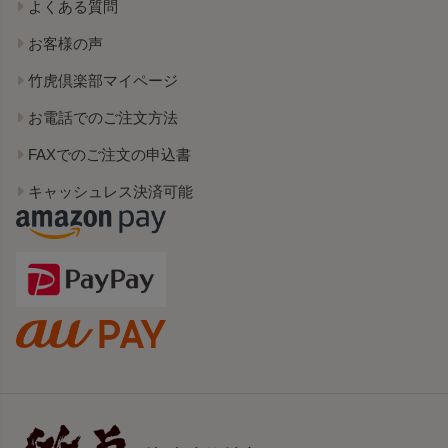
よくある質問
お客様の声
竹虎倶楽部マイページ
お電話でのご注文方法
FAXでのご注文の申込書
キャッシュレス決済可能