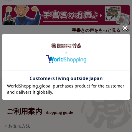
手書きの声をもっと見る >>>
ご利用案内
shopping guide
お支払方法