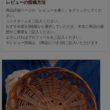
レビューの投稿方法
商品詳細ページの「レビューを書く」をクリックしてくだ
さい。
ニックネームをご記入ください。
おすすめ度を5段階から選択していただき、本文に商品の感
想やご要望をご記入ください。
よろしければプロフィールをご記入ください。
※レビュー投稿は、1商品につき1回ご記入いただけます。