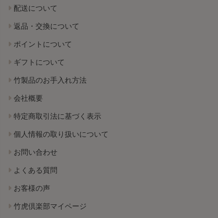
配送について
返品・交換について
ポイントについて
ギフトについて
竹製品のお手入れ方法
会社概要
特定商取引法に基づく表示
個人情報の取り扱いについて
お問い合わせ
よくある質問
お客様の声
竹虎倶楽部マイページ