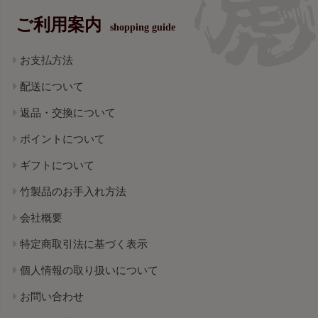
ご利用案内
shopping guide
お支払方法
配送について
返品・交換について
ポイントについて
ギフトについて
竹製品のお手入れ方法
会社概要
特定商取引法に基づく表示
個人情報の取り扱いについて
お問い合わせ