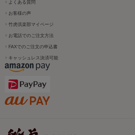
よくある質問
お客様の声
竹虎倶楽部マイページ
お電話でのご注文方法
FAXでのご注文の申込書
キャッシュレス決済可能