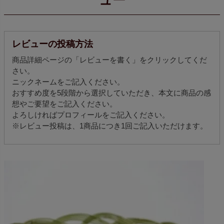
ュー
レビューの投稿方法
商品詳細ページの「レビューを書く」をクリックしてくだ
さい。
ニックネームをご記入ください。
おすすめ度を5段階から選択していただき、本文に商品の感
想やご要望をご記入ください。
よろしければプロフィールをご記入ください。
※レビュー投稿は、1商品につき1回ご記入いただけます。