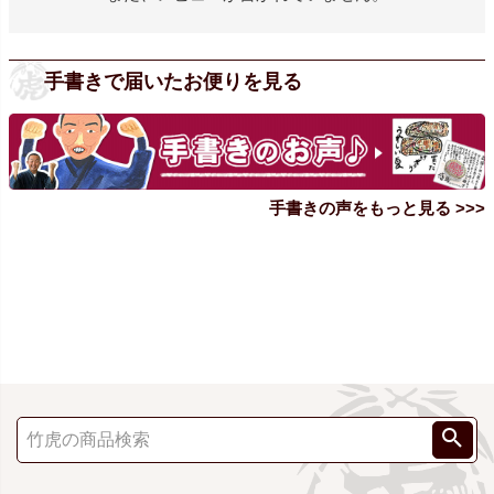
手書きで届いたお便りを見る
手書きの声をもっと見る >>>