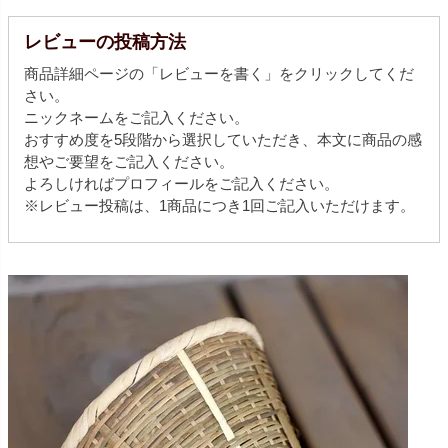
レビューの投稿方法
商品詳細ページの「レビューを書く」をクリックしてくだ
さい。
ニックネームをご記入ください。
おすすめ度を5段階から選択していただき、本文に商品の感
想やご要望をご記入ください。
よろしければプロフィールをご記入ください。
※レビュー投稿は、1商品につき1回ご記入いただけます。