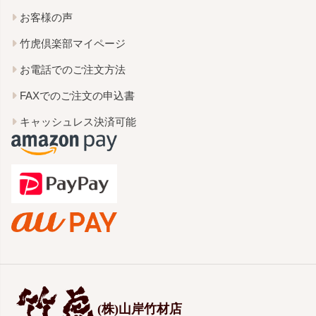
お客様の声
竹虎倶楽部マイページ
お電話でのご注文方法
FAXでのご注文の申込書
キャッシュレス決済可能
(株)山岸竹材店