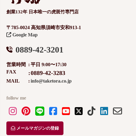
創業132年 日本唯一の虎斑竹専門店
〒785-0024 高知県須崎市安和913-1
Google Map
0889-42-3201
営業時間
平日 9:00〜17:30
FAX
0889-42-3283
MAIL
info@taketora.co.jp
follow me
メールマガジンの登録