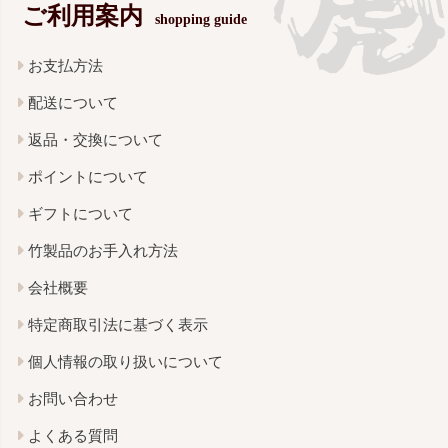
ご利用案内
shopping guide
お支払方法
配送について
返品・交換について
ポイントについて
ギフトについて
竹製品のお手入れ方法
会社概要
特定商取引法に基づく表示
個人情報の取り扱いについて
お問い合わせ
よくある質問