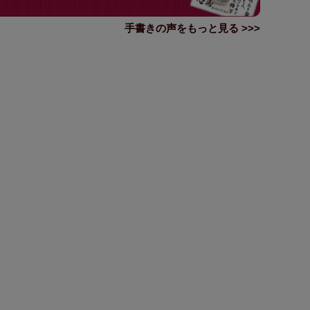
手書きの声をもっと見る >>>