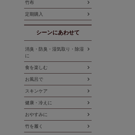
竹布
定期購入
シーンにあわせて
消臭・防臭・湿気取り・除湿
に
食を楽しむ
お風呂で
スキンケア
健康・冷えに
おやすみに
竹を履く