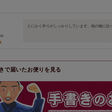
とにかく作りがしっかりしています。他の物に比
/08
きで届いたお便りを見る