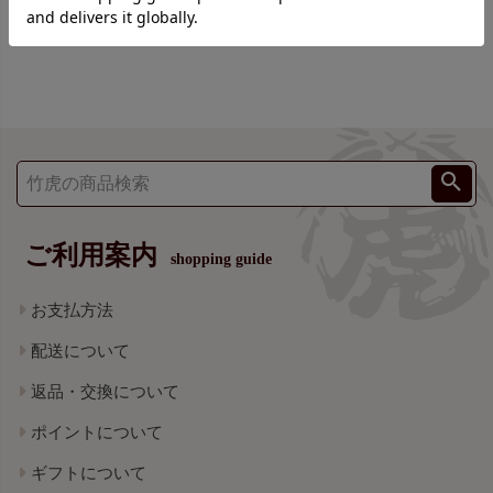
ご利用案内
shopping guide
お支払方法
配送について
返品・交換について
ポイントについて
ギフトについて