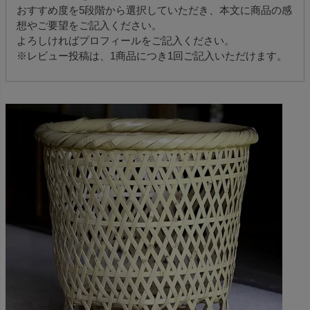
おすすめ度を5段階から選択していただき、本文に商品の感
想やご要望をご記入ください。
よろしければプロフィールをご記入ください。
※レビュー投稿は、1商品につき1回ご記入いただけます。