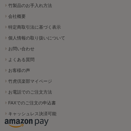
竹製品のお手入れ方法
会社概要
特定商取引法に基づく表示
個人情報の取り扱いについて
お問い合わせ
よくある質問
お客様の声
竹虎倶楽部マイページ
お電話でのご注文方法
FAXでのご注文の申込書
キャッシュレス決済可能