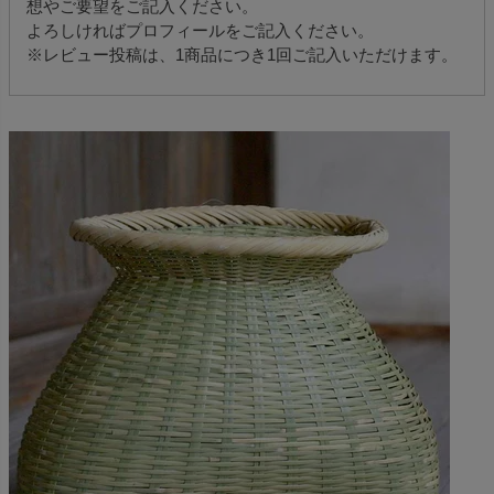
想やご要望をご記入ください。
よろしければプロフィールをご記入ください。
※レビュー投稿は、1商品につき1回ご記入いただけます。