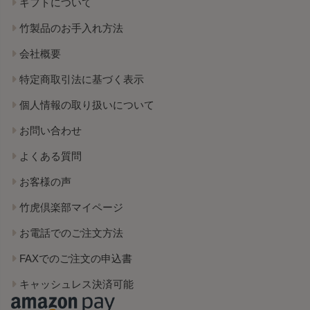
ギフトについて
竹製品のお手入れ方法
会社概要
特定商取引法に基づく表示
個人情報の取り扱いについて
お問い合わせ
よくある質問
お客様の声
竹虎倶楽部マイページ
お電話でのご注文方法
FAXでのご注文の申込書
キャッシュレス決済可能