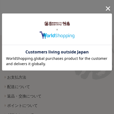
ご利用案内
shopping guide
お支払方法
配送について
返品・交換について
ポイントについて