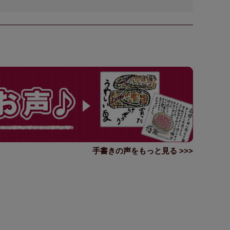
手書きの声をもっと見る >>>