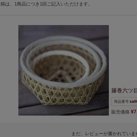
稿は、1商品につき1回ご記入いただけます。
籐巻六ツ
商品番号
sa0
販売価格
¥
7
まだ、レビューが書かれていま