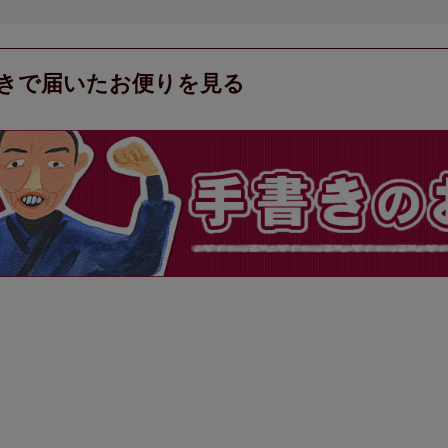
きで届いたお便りを見る