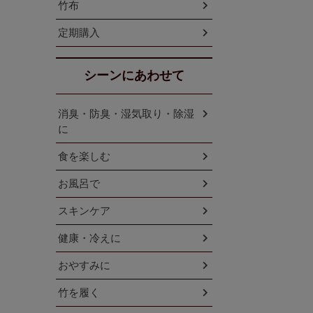
竹布
定期購入
シーンにあわせて
消臭・防臭・湿気取り・除湿
に
食を楽しむ
お風呂で
スキンケア
健康・冷えに
おやすみに
竹を履く