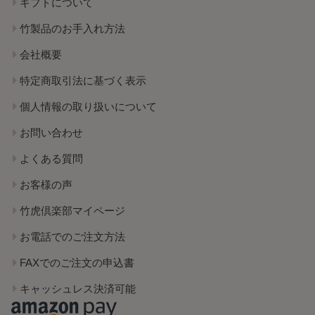
ギフトについて
竹製品のお手入れ方法
会社概要
特定商取引法に基づく表示
個人情報の取り扱いについて
お問い合わせ
よくある質問
お客様の声
竹虎倶楽部マイページ
お電話でのご注文方法
FAXでのご注文の申込書
キャッシュレス決済可能