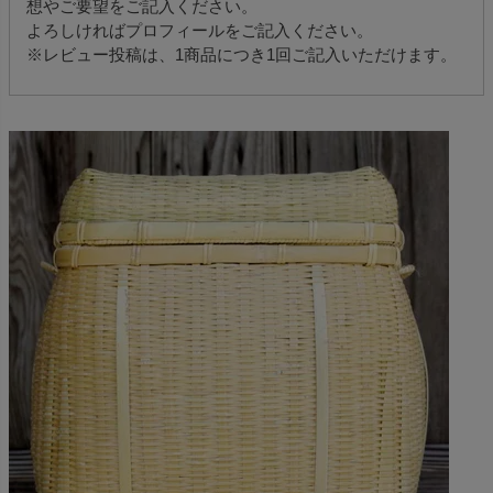
想やご要望をご記入ください。
よろしければプロフィールをご記入ください。
※レビュー投稿は、1商品につき1回ご記入いただけます。