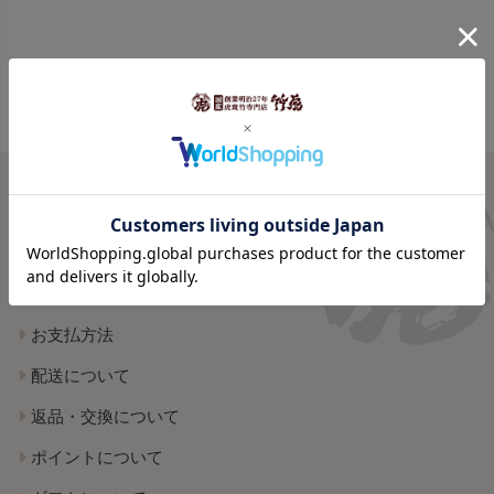
ご利用案内
shopping guide
お支払方法
配送について
返品・交換について
ポイントについて