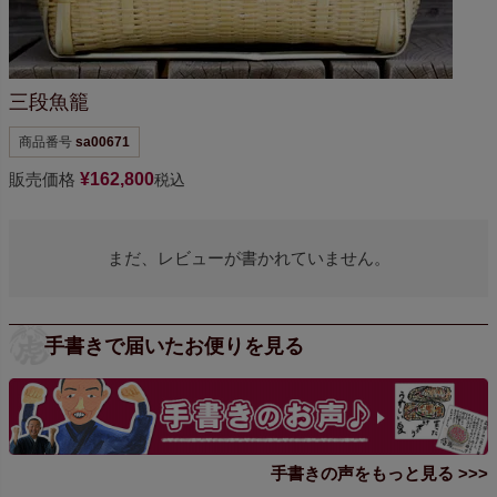
三段魚籠
商品番号
sa00671
販売価格
¥
162,800
税込
まだ、レビューが書かれていません。
手書きで届いたお便りを見る
手書きの声をもっと見る >>>