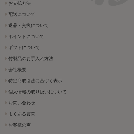
お支払方法
配送について
返品・交換について
ポイントについて
ギフトについて
竹製品のお手入れ方法
会社概要
特定商取引法に基づく表示
個人情報の取り扱いについて
お問い合わせ
よくある質問
お客様の声