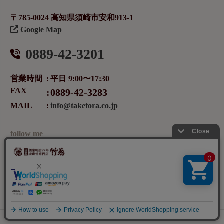
〒785-0024 高知県須崎市安和913-1
Google Map
0889-42-3201
営業時間
平日 9:00〜17:30
FAX
0889-42-3283
MAIL
info@taketora.co.jp
follow me
メールマガジンの登録