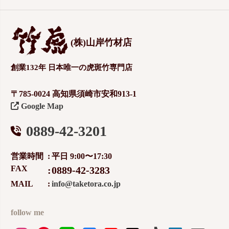
(株)山岸竹材店
創業132年 日本唯一の虎斑竹専門店
〒785-0024 高知県須崎市安和913-1
Google Map
0889-42-3201
営業時間
平日 9:00〜17:30
FAX
0889-42-3283
MAIL
info@taketora.co.jp
follow me