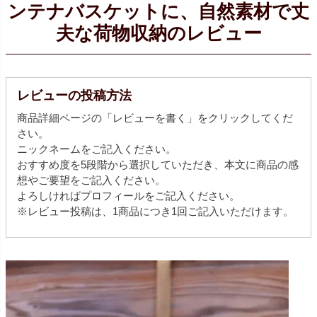
ンテナバスケットに、自然素材で丈
夫な荷物収納のレビュー
レビューの投稿方法
商品詳細ページの「レビューを書く」をクリックしてくだ
さい。
ニックネームをご記入ください。
おすすめ度を5段階から選択していただき、本文に商品の感
想やご要望をご記入ください。
よろしければプロフィールをご記入ください。
※レビュー投稿は、1商品につき1回ご記入いただけます。