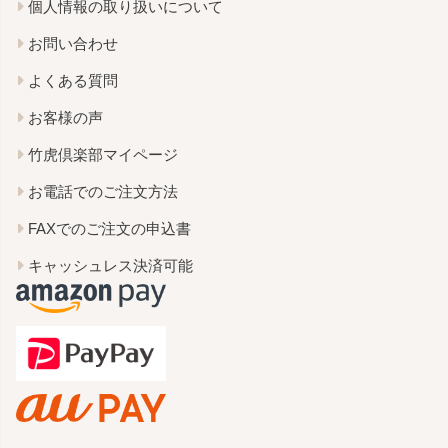
個人情報の取り扱いについて
お問い合わせ
よくある質問
お客様の声
竹虎倶楽部マイページ
お電話でのご注文方法
FAXでのご注文の申込書
キャッシュレス決済可能