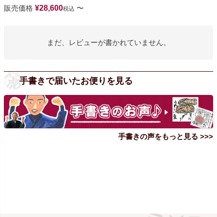
販売価格
¥
28,600
〜
税込
まだ、レビューが書かれていません。
手書きで届いたお便りを見る
手書きの声をもっと見る >>>