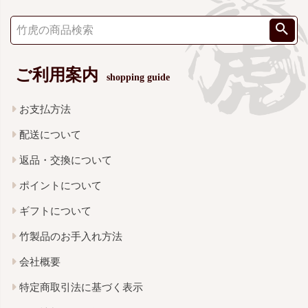
ご利用案内
shopping guide
お支払方法
配送について
返品・交換について
ポイントについて
ギフトについて
竹製品のお手入れ方法
会社概要
特定商取引法に基づく表示