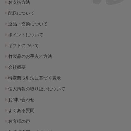
お支払方法
配送について
返品・交換について
ポイントについて
ギフトについて
竹製品のお手入れ方法
会社概要
特定商取引法に基づく表示
個人情報の取り扱いについて
お問い合わせ
よくある質問
お客様の声