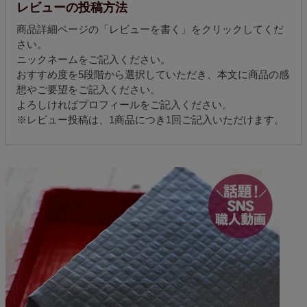
レビューの投稿方法
商品詳細ページの「レビューを書く」をクリックしてくだ
さい。
ニックネームをご記入ください。
おすすめ度を5段階から選択していただき、本文に商品の感
想やご要望をご記入ください。
よろしければプロフィールをご記入ください。
※レビュー投稿は、1商品につき1回ご記入いただけます。