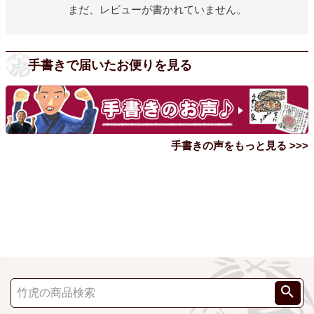
まだ、レビューが書かれていません。
手書きで届いたお便りを見る
手書きの声をもっと見る >>>