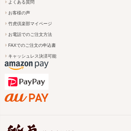
よくある質問
お客様の声
竹虎倶楽部マイページ
お電話でのご注文方法
FAXでのご注文の申込書
キャッシュレス決済可能