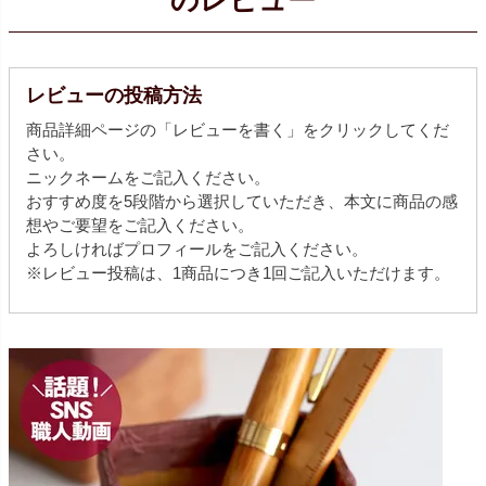
のレビュー
レビューの投稿方法
商品詳細ページの「レビューを書く」をクリックしてくだ
さい。
ニックネームをご記入ください。
おすすめ度を5段階から選択していただき、本文に商品の感
想やご要望をご記入ください。
よろしければプロフィールをご記入ください。
※レビュー投稿は、1商品につき1回ご記入いただけます。