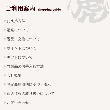
ご利用案内
shopping guide
お支払方法
配送について
返品・交換について
ポイントについて
ギフトについて
竹製品のお手入れ方法
会社概要
特定商取引法に基づく表示
個人情報の取り扱いについて
お問い合わせ