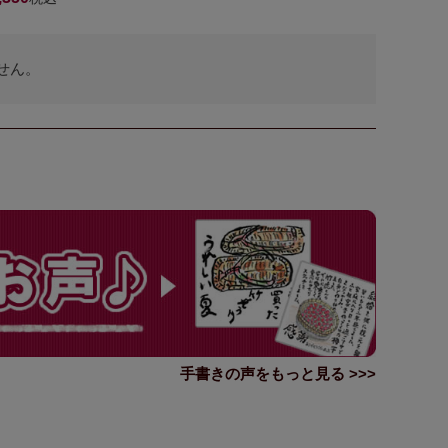
せん。
手書きの声をもっと見る >>>