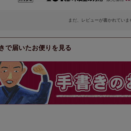
まだ、レビューが書かれていま
きで届いたお便りを見る