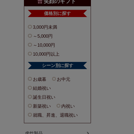
笑顔のギフト
価格別に探す
3,000円未満
～5,000円
～10,000円
10,000円以上
シーン別に探す
お歳暮
お中元
結婚祝い
誕生日祝い
新築祝い
内祝い
就職、昇進、退職祝い
虎竹製品