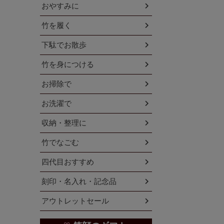
おやすみに
竹を履く
下駄でお散歩
竹を身につける
お掃除で
お洗濯で
収納・整理に
竹でなごむ
四代目おすすめ
刻印・名入れ・記念品
アウトレットセール