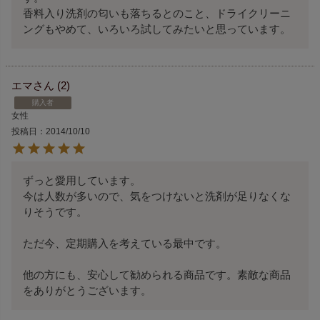
香料入り洗剤の匂いも落ちるとのこと、ドライクリーニ
ングもやめて、いろいろ試してみたいと思っています。
エマ
2
購入者
女性
投稿日
2014/10/10
ずっと愛用しています。

今は人数が多いので、気をつけないと洗剤が足りなくな
りそうです。

ただ今、定期購入を考えている最中です。

他の方にも、安心して勧められる商品です。素敵な商品
をありがとうございます。