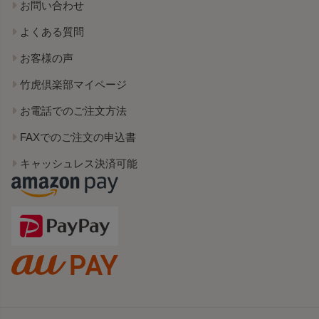
お問い合わせ
よくある質問
お客様の声
竹虎倶楽部マイページ
お電話でのご注文方法
FAXでのご注文の申込書
キャッシュレス決済可能