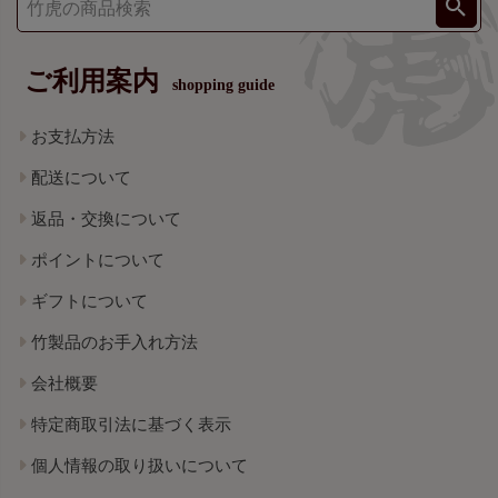
ご利用案内
shopping guide
お支払方法
配送について
返品・交換について
ポイントについて
ギフトについて
竹製品のお手入れ方法
会社概要
特定商取引法に基づく表示
個人情報の取り扱いについて