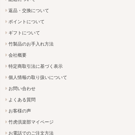
返品・交換について
ポイントについて
ギフトについて
竹製品のお手入れ方法
会社概要
特定商取引法に基づく表示
個人情報の取り扱いについて
お問い合わせ
よくある質問
お客様の声
竹虎倶楽部マイページ
お電話でのご注文方法