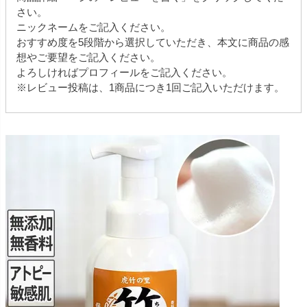
さい。
ニックネームをご記入ください。
おすすめ度を5段階から選択していただき、本文に商品の感
想やご要望をご記入ください。
よろしければプロフィールをご記入ください。
※レビュー投稿は、1商品につき1回ご記入いただけます。