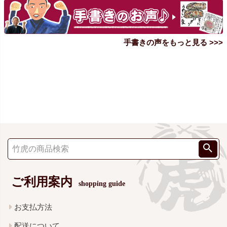
手書きの声をもっと見る >>>
ご利用案内
shopping guide
お支払方法
配送について