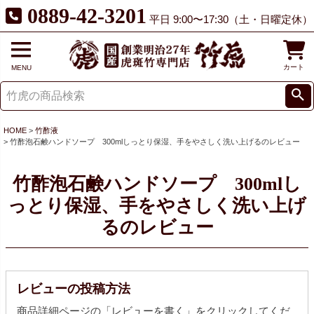
0889-42-3201
平日 9:00〜17:30（土・日曜定休）
カート
MENU
HOME
竹酢液
竹酢泡石鹸ハンドソープ 300mlしっとり保湿、手をやさしく洗い上げるのレビュー
竹酢泡石鹸ハンドソープ 300mlし
っとり保湿、手をやさしく洗い上げ
るのレビュー
レビューの投稿方法
商品詳細ページの「レビューを書く」をクリックしてくだ