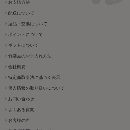
お支払方法
配送について
返品・交換について
ポイントについて
ギフトについて
竹製品のお手入れ方法
会社概要
特定商取引法に基づく表示
個人情報の取り扱いについて
お問い合わせ
よくある質問
お客様の声