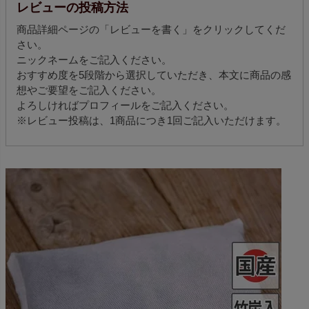
レビューの投稿方法
商品詳細ページの「レビューを書く」をクリックしてくだ
さい。
ニックネームをご記入ください。
おすすめ度を5段階から選択していただき、本文に商品の感
想やご要望をご記入ください。
よろしければプロフィールをご記入ください。
※レビュー投稿は、1商品につき1回ご記入いただけます。