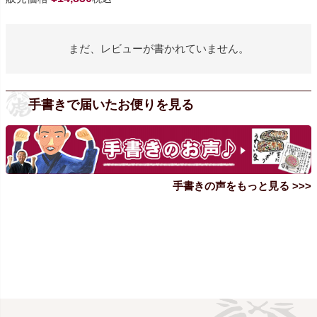
まだ、レビューが書かれていません。
手書きで届いたお便りを見る
手書きの声をもっと見る >>>