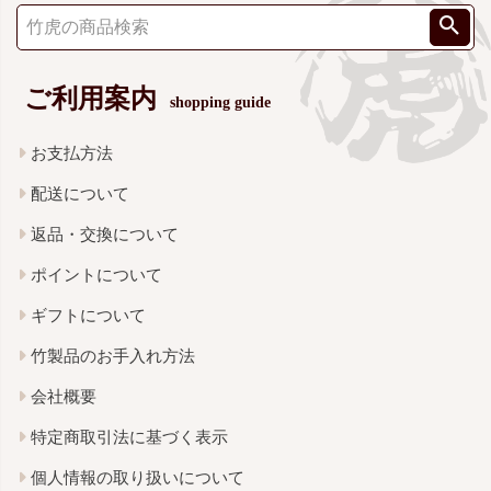
ご利用案内
shopping guide
お支払方法
配送について
返品・交換について
ポイントについて
ギフトについて
竹製品のお手入れ方法
会社概要
特定商取引法に基づく表示
個人情報の取り扱いについて