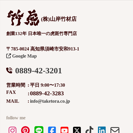
(株)山岸竹材店
創業132年 日本唯一の虎斑竹専門店
〒785-0024 高知県須崎市安和913-1
Google Map
0889-42-3201
営業時間
平日 9:00〜17:30
FAX
0889-42-3283
MAIL
info@taketora.co.jp
follow me