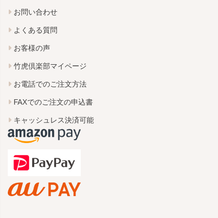
お問い合わせ
よくある質問
お客様の声
竹虎倶楽部マイページ
お電話でのご注文方法
FAXでのご注文の申込書
キャッシュレス決済可能