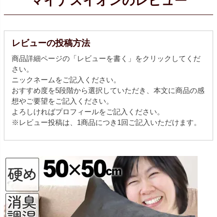
マイナスイオンのレビュー
レビューの投稿方法
商品詳細ページの「レビューを書く」をクリックしてくだ
さい。
ニックネームをご記入ください。
おすすめ度を5段階から選択していただき、本文に商品の感
想やご要望をご記入ください。
よろしければプロフィールをご記入ください。
※レビュー投稿は、1商品につき1回ご記入いただけます。