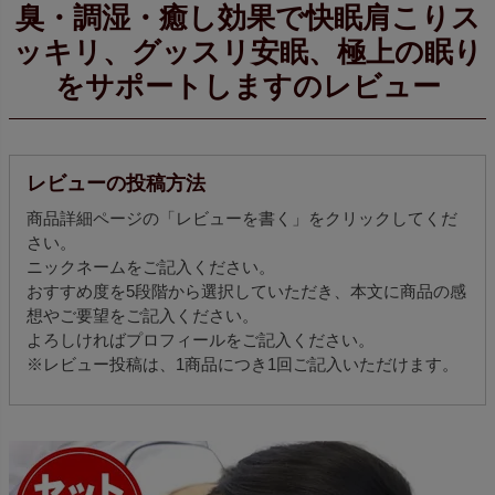
臭・調湿・癒し効果で快眠肩こりス
ッキリ、グッスリ安眠、極上の眠り
をサポートしますのレビュー
レビューの投稿方法
商品詳細ページの「レビューを書く」をクリックしてくだ
さい。
ニックネームをご記入ください。
おすすめ度を5段階から選択していただき、本文に商品の感
想やご要望をご記入ください。
よろしければプロフィールをご記入ください。
※レビュー投稿は、1商品につき1回ご記入いただけます。