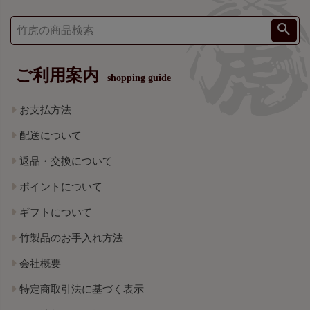
ご利用案内
shopping guide
お支払方法
配送について
返品・交換について
ポイントについて
ギフトについて
竹製品のお手入れ方法
会社概要
特定商取引法に基づく表示