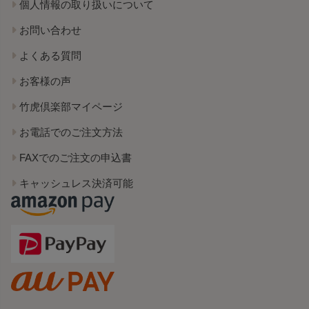
個人情報の取り扱いについて
お問い合わせ
よくある質問
お客様の声
竹虎倶楽部マイページ
お電話でのご注文方法
FAXでのご注文の申込書
キャッシュレス決済可能