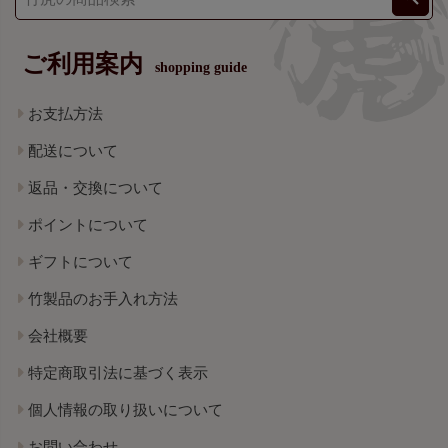
ご利用案内
shopping guide
お支払方法
配送について
返品・交換について
ポイントについて
ギフトについて
竹製品のお手入れ方法
会社概要
特定商取引法に基づく表示
個人情報の取り扱いについて
お問い合わせ