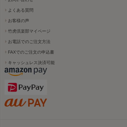
よくある質問
お客様の声
竹虎倶楽部マイページ
お電話でのご注文方法
FAXでのご注文の申込書
キャッシュレス決済可能