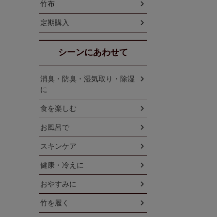
竹布
定期購入
シーンにあわせて
消臭・防臭・湿気取り・除湿
に
食を楽しむ
お風呂で
スキンケア
健康・冷えに
おやすみに
竹を履く