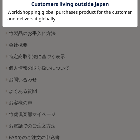
ポイントについて
ギフトについて
竹製品のお手入れ方法
会社概要
特定商取引法に基づく表示
個人情報の取り扱いについて
お問い合わせ
よくある質問
お客様の声
竹虎倶楽部マイページ
お電話でのご注文方法
FAXでのご注文の申込書