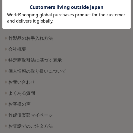
返品・交換について
ポイントについて
ギフトについて
竹製品のお手入れ方法
会社概要
特定商取引法に基づく表示
個人情報の取り扱いについて
お問い合わせ
よくある質問
お客様の声
竹虎倶楽部マイページ
お電話でのご注文方法