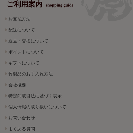
ご利用案内
shopping guide
お支払方法
配送について
返品・交換について
ポイントについて
ギフトについて
竹製品のお手入れ方法
会社概要
特定商取引法に基づく表示
個人情報の取り扱いについて
お問い合わせ
よくある質問