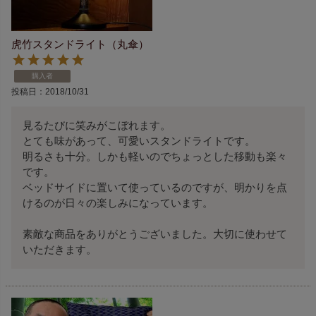
虎竹スタンドライト（丸傘）
購入者
投稿日
2018/10/31
見るたびに笑みがこぼれます。

とても味があって、可愛いスタンドライトです。

明るさも十分。しかも軽いのでちょっとした移動も楽々
です。

ベッドサイドに置いて使っているのですが、明かりを点
けるのが日々の楽しみになっています。

素敵な商品をありがとうございました。大切に使わせて
いただきます。