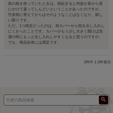
前の枕を使っていたときは、朝起きると何故か首から肩
にかけて凝ってしんどいということがあったのですが、
竹炭枕に替えてからはそのようなことはなくなり、嬉し
い限りです。

ただ、1つ残念だったのは、枕カバーから枕を出し入れし
にくかったことです。カバーがもう少し大きく開けば洗
濯の時にもっと出し入れしやすくなると思うのですが。

3
件中
1
-
3
件表示