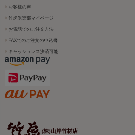
お客様の声
竹虎倶楽部マイページ
お電話でのご注文方法
FAXでのご注文の申込書
キャッシュレス決済可能
(株)山岸竹材店