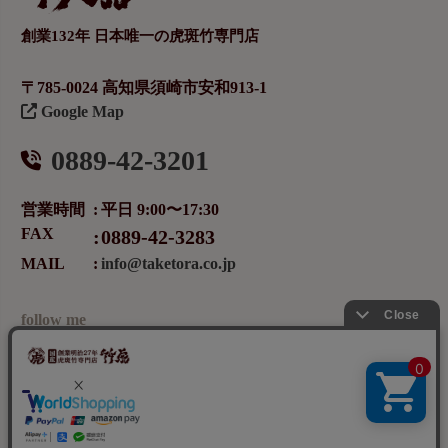
創業132年 日本唯一の虎斑竹専門店
〒785-0024 高知県須崎市安和913-1
Google Map
0889-42-3201
営業時間
平日 9:00〜17:30
FAX
0889-42-3283
MAIL
info@taketora.co.jp
follow me
メールマガジンの登録