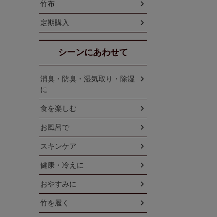
竹布
定期購入
シーンにあわせて
消臭・防臭・湿気取り・除湿
に
食を楽しむ
お風呂で
スキンケア
健康・冷えに
おやすみに
竹を履く