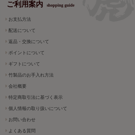
ご利用案内
shopping guide
お支払方法
配送について
返品・交換について
ポイントについて
ギフトについて
竹製品のお手入れ方法
会社概要
特定商取引法に基づく表示
個人情報の取り扱いについて
お問い合わせ
よくある質問