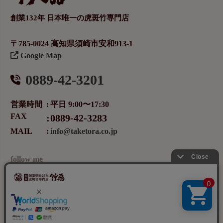
創業132年 日本唯一の虎斑竹専門店
〒785-0024 高知県須崎市安和913-1
Google Map
0889-42-3201
営業時間
平日 9:00〜17:30
FAX
0889-42-3283
MAIL
info@taketora.co.jp
follow me
メールマガジンの登録