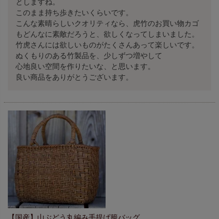
としますね。

このまま持ち歩きたいくらいです。

こんな素晴らしいクオリティなら、虎竹のお買い物カゴ
もどんなに素敵だろうと、欲しくなってしまいました。

竹虎さんには欲しいものがたくさんあって楽しいです。

ぬくもりのある竹製品を、少しずつ増やして

心地良い空間を作りたいな、と思います。

良い商品をありがとうございます。
【国産】山ぶどう丸編み手提げ籠バッグ