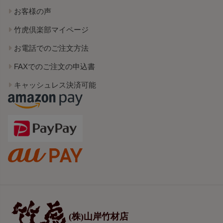
お客様の声
竹虎倶楽部マイページ
お電話でのご注文方法
FAXでのご注文の申込書
キャッシュレス決済可能
(株)山岸竹材店