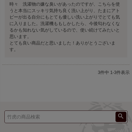
時々　洗濯物の嫌な臭いがあったのですが、こちらを使
うと本当にスッキリ気持ち良く洗い上がり、たまにアト
ピーが出る自分にもとても優しい洗い上がりでとても気
に入りました。洗濯機ももしかしたら、今後匂わなくな
るかも知れない気がしているので、使い続けてみたいと
思います。

とても良い商品だと思いました！ありがとうございま
す。
3
件中
1
-
3
件表示