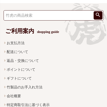
ご利用案内
shopping guide
お支払方法
配送について
返品・交換について
ポイントについて
ギフトについて
竹製品のお手入れ方法
会社概要
特定商取引法に基づく表示