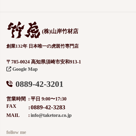
(株)山岸竹材店
創業132年 日本唯一の虎斑竹専門店
〒785-0024 高知県須崎市安和913-1
Google Map
0889-42-3201
営業時間
平日 9:00〜17:30
FAX
0889-42-3283
MAIL
info@taketora.co.jp
follow me