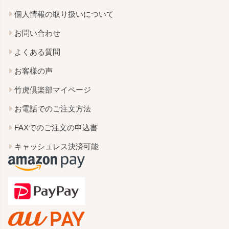
個人情報の取り扱いについて
お問い合わせ
よくある質問
お客様の声
竹虎倶楽部マイページ
お電話でのご注文方法
FAXでのご注文の申込書
キャッシュレス決済可能