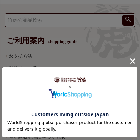
ご利用案内
shopping guide
お支払方法
配送について
返品・交換について
ポイントについて
ギフトについて
竹製品のお手入れ方法
会社概要
特定商取引法に基づく表示