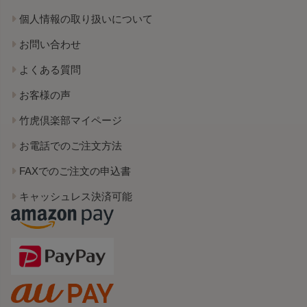
個人情報の取り扱いについて
お問い合わせ
よくある質問
お客様の声
竹虎倶楽部マイページ
お電話でのご注文方法
FAXでのご注文の申込書
キャッシュレス決済可能