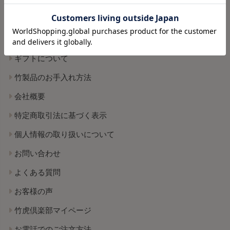
配送について
返品・交換について
ポイントについて
ギフトについて
竹製品のお手入れ方法
会社概要
特定商取引法に基づく表示
個人情報の取り扱いについて
お問い合わせ
よくある質問
お客様の声
竹虎倶楽部マイページ
お電話でのご注文方法