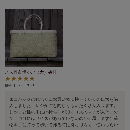
スズ竹市場かご（大）篠竹
投稿日
2013/10/13
エコバックの代わりにお買い物に持っていくのに大を購
入しました。レジかごと同じくらいたくさん入ります。
しかし女性の手には持ち手が短く（大のマチが大きいの
で、自分にはサイズがあっていないのかと思います）荷
物を手に持って歩いて帰る時に持ちづらく、使いづらい