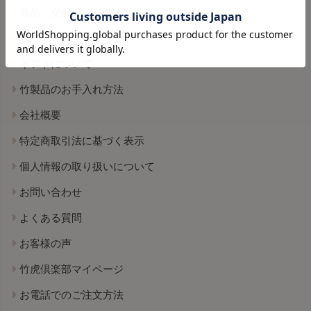
返品・交換について
ポイントについて
ギフトについて
竹製品のお手入れ方法
会社概要
特定商取引法に基づく表示
個人情報の取り扱いについて
お問い合わせ
よくある質問
お客様の声
竹虎倶楽部マイページ
お電話でのご注文方法