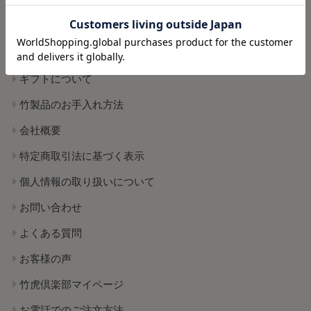
配送について
返品・交換について
ポイントについて
ギフトについて
竹製品のお手入れ方法
会社概要
特定商取引法に基づく表示
個人情報の取り扱いについて
お問い合わせ
よくある質問
お客様の声
竹虎倶楽部マイページ
お電話でのご注文方法